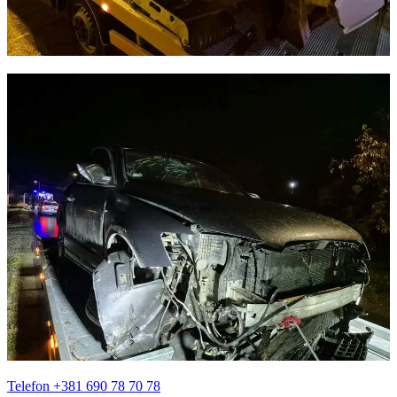
Telefon +381 690 78 70 78